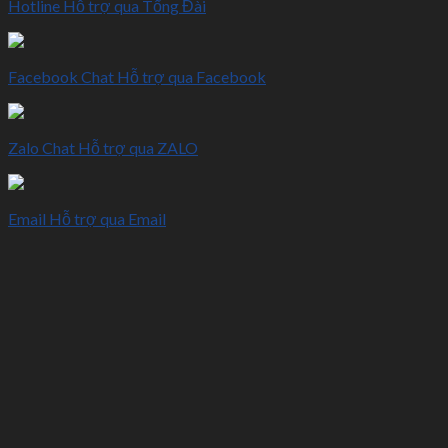
Hotline
Hỗ trợ qua Tổng Đài
Facebook Chat
Hỗ trợ qua Facebook
Zalo Chat
Hỗ trợ qua ZALO
Email
Hỗ trợ qua Email