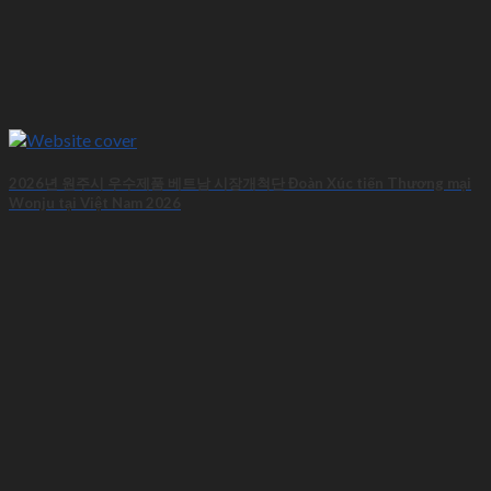
2026년 원주시 우수제품 베트남 시장개척단 Đoàn Xúc tiến Thương mại
Wonju tại Việt Nam 2026