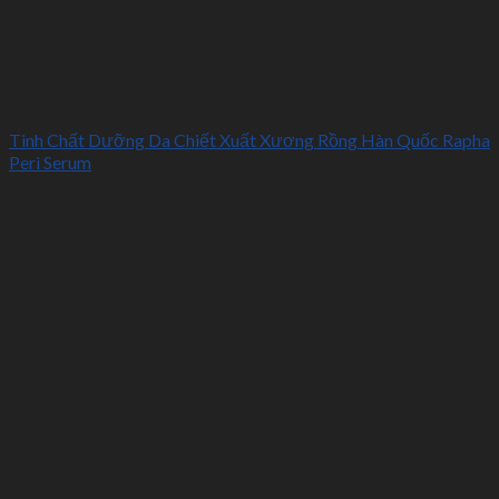
Tinh Chất Dưỡng Da Chiết Xuất Xương Rồng Hàn Quốc Rapha
Peri Serum