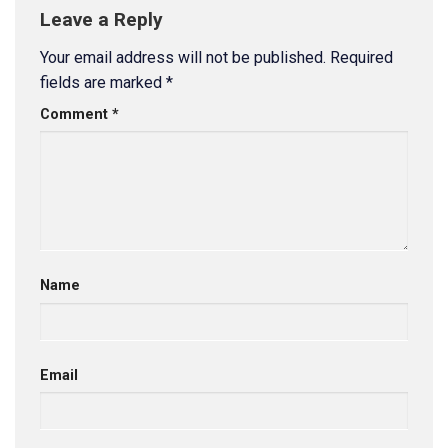
Leave a Reply
Your email address will not be published.
Required
fields are marked
*
Comment
*
Name
Email